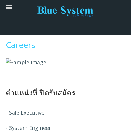
Careers
ตำแหน่งที่เปิดรับสมัคร
- Sale Executive
- System Engineer