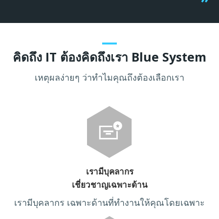
คิดถึง IT ต้องคิดถึงเรา Blue System
เหตุผลง่ายๆ ว่าทำไมคุณถึงต้องเลือกเรา
เรามีบุคลากร
เชี่ยวชาญเฉพาะด้าน
เรามีบุคลากร เฉพาะด้านที่ทำงานให้คุณโดยเฉพาะ