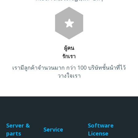
ผู้คน
รักเรา
เรามีลูกค้าจำนวนมาก กว่า 100 บริษัทชั้นนำที่ไว้
วางใจเรา
Server &
Software
Service
parts
License