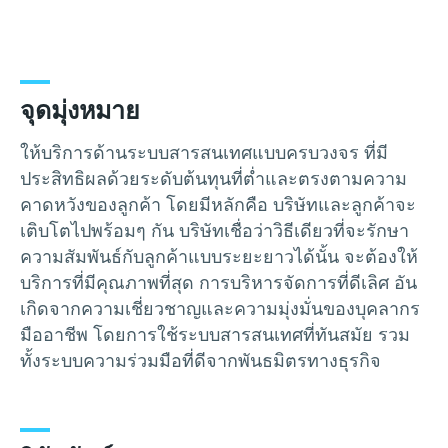
จุดมุ่งหมาย
ให้บริการด้านระบบสารสนเทศแบบครบวงจร ที่มี
ประสิทธิผลด้วยระดับต้นทุนที่ต่ำและตรงตามความ
คาดหวังของลูกค้า โดยมีหลักคือ บริษัทและลูกค้าจะ
เติบโตไปพร้อมๆ กัน บริษัทเชื่อว่าวิธีเดียวที่จะรักษา
ความสัมพันธ์กับลูกค้าแบบระยะยาวได้นั้น จะต้องให้
บริการที่มีคุณภาพที่สุด การบริหารจัดการที่ดีเลิศ อัน
เกิดจากความเชี่ยวชาญและความมุ่งมั่นของบุคลากร
มืออาชีพ โดยการใช้ระบบสารสนเทศที่ทันสมัย รวม
ทั้งระบบความร่วมมือที่ดีจากพันธมิตรทางธุรกิจ