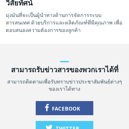
วิสัยทัศน์
มุ่งมันที่จะเป็นผู้นำทางด้านการจัดการระบบ
สารสนเทศ ด้วยบริการและผลิตภัณฑ์ที่มีคุณภาพ เพื่อ
ตอบสนองความต้องการของลูกค้า
สามารถรับข่าวสารของพวกเราได้ที่
สามารถติดตามเพื่อรับทราบข่าวประชาสัมพันธ์ต่างๆ
ของเราได้ทาง
FACEBOOK
TWITTER