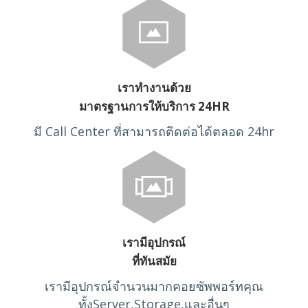
เราทำงานด้วย
มาตรฐานการให้บริการ 24HR
มี Call Center ที่สามารถติดต่อได้ตลอด 24hr
เรามีอุปกรณ์
ที่ทันสมัย
เรามีอุปกรณ์จำนวนมากคอยซัพพอร์ทคุณ
ทั้งServer,Storage,และอื่นๆ