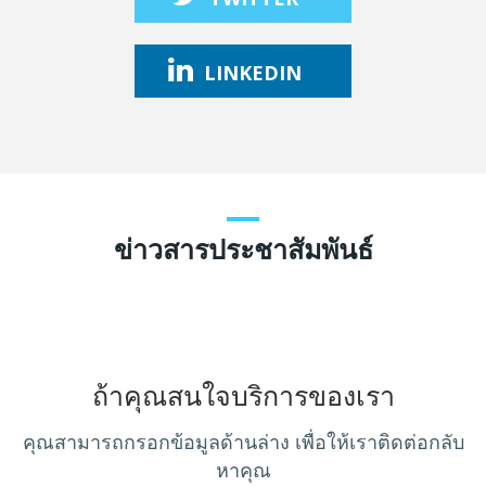
LINKEDIN
ข่าวสารประชาสัมพันธ์
ถ้าคุณสนใจบริการของเรา
คุณสามารถกรอกข้อมูลด้านล่าง เพื่อให้เราติดต่อกลับ
หาคุณ