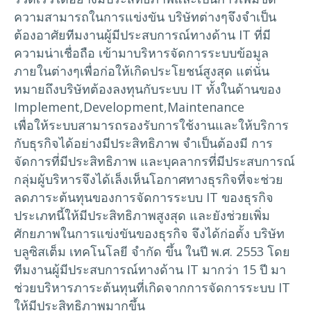
ความสามารถในการแข่งขัน บริษัทต่างๆจึงจำเป็น
ต้องอาศัยทีมงานผู้มีประสบการณ์ทางด้าน IT ที่มี
ความน่าเชื่อถือ เข้ามาบริหารจัดการระบบข้อมูล
ภายในต่างๆเพื่อก่อให้เกิดประโยชน์สูงสุด แต่นั่น
หมายถึงบริษัทต้องลงทุนกับระบบ IT ทั้งในด้านของ
Implement,Development,Maintenance
เพื่อให้ระบบสามารถรองรับการใช้งานและให้บริการ
กับธุรกิจได้อย่างมีประสิทธิภาพ จำเป็นต้องมี การ
จัดการที่มีประสิทธิภาพ และบุคลากรที่มีประสบการณ์
กลุ่มผู้บริหารจึงได้เล็งเห็นโอกาศทางธุรกิจที่จะช่วย
ลดภาระต้นทุนของการจัดการระบบ IT ของธุรกิจ
ประเภทนี้ให้มีประสิทธิภาพสูงสุด และยังช่วยเพิ่ม
ศักยภาพในการแข่งขันของธุรกิจ จึงได้ก่อตั้ง บริษัท
บลูซิสเต็ม เทคโนโลยี จำกัด ขึ้น ในปี พ.ศ. 2553 โดย
ทีมงานผู้มีประสบการณ์ทางด้าน IT มากว่า 15 ปี มา
ช่วยบริหารภาระต้นทุนที่เกิดจากการจัดการระบบ IT
ให้มีประสิทธิภาพมากขึ้น