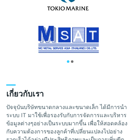
เกี่ยวกับเรา
ปัจจุบันบริษัทขนาดกลางและขนาดเล็ก ได้มีการนำ
ระบบ IT มาใช้เพื่อรองรับกับการจัดการและบริหาร
ข้อมูลต่างๆอย่างเป็นระบบมากขึ้น เพื่อให้สอดคล้อง
กับความต้องการของลูกค้าที่เปลี่ยนแปลงไปอย่าง
รวดเร็วได้อย่างมีประสิทธิภาพและเป็นการเพิ่มขีด