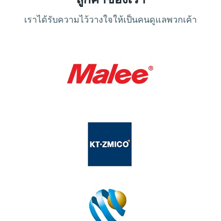
เราได้รับความไว้วางใจให้เป็นคนดูแลพวกเค้า